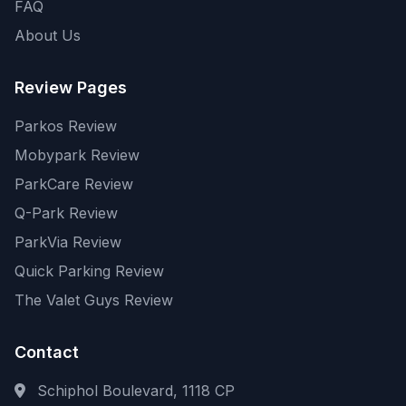
FAQ
About Us
Review Pages
Parkos Review
Mobypark Review
ParkCare Review
Q-Park Review
ParkVia Review
Quick Parking Review
The Valet Guys Review
Contact
Schiphol Boulevard, 1118 CP