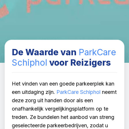
De Waarde van
ParkCare
Schiphol
voor Reizigers
Het vinden van een goede parkeerplek kan
een uitdaging zijn.
ParkCare Schiphol
neemt
deze zorg uit handen door als een
onafhankelijk vergelijkingsplatform op te
treden. Ze bundelen het aanbod van streng
geselecteerde parkeerbedrijven, zodat u