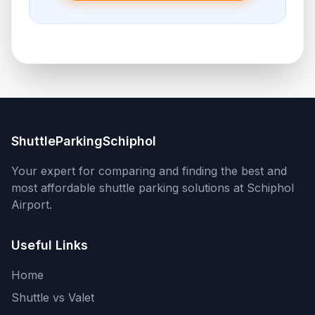
ShuttleParkingSchiphol
Your expert for comparing and finding the best and
most affordable shuttle parking solutions at Schiphol
Airport.
Useful Links
Home
Shuttle vs Valet