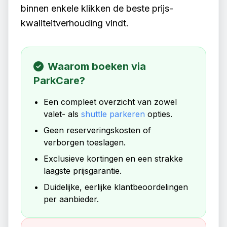
binnen enkele klikken de beste prijs-
kwaliteitverhouding vindt.
Waarom boeken via
ParkCare?
Een compleet overzicht van zowel
valet- als
shuttle parkeren
opties.
Geen reserveringskosten of
verborgen toeslagen.
Exclusieve kortingen en een strakke
laagste prijsgarantie.
Duidelijke, eerlijke klantbeoordelingen
per aanbieder.