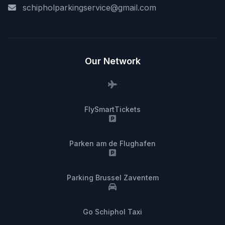
schipholparkingservice@gmail.com
Our Network
FlySmartTickets
Parken am de Flughafen
Parking Brussel Zaventem
Go Schiphol Taxi