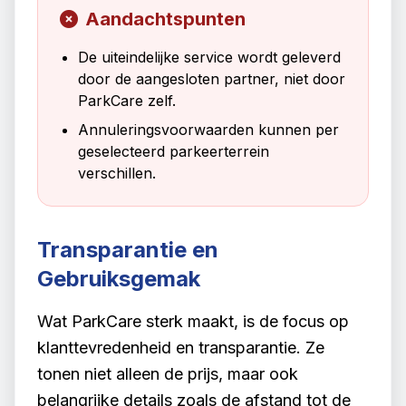
Aandachtspunten
De uiteindelijke service wordt geleverd
door de aangesloten partner, niet door
ParkCare zelf.
Annuleringsvoorwaarden kunnen per
geselecteerd parkeerterrein
verschillen.
Transparantie en
Gebruiksgemak
Wat ParkCare sterk maakt, is de focus op
klanttevredenheid en transparantie. Ze
tonen niet alleen de prijs, maar ook
belangrijke details zoals de afstand tot de