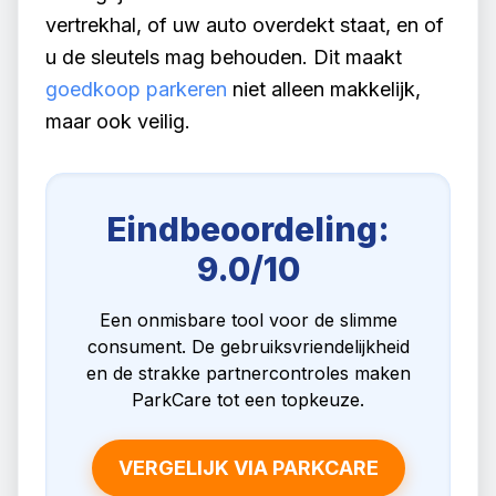
vertrekhal, of uw auto overdekt staat, en of
u de sleutels mag behouden. Dit maakt
goedkoop parkeren
niet alleen makkelijk,
maar ook veilig.
Eindbeoordeling:
9.0/10
Een onmisbare tool voor de slimme
consument. De gebruiksvriendelijkheid
en de strakke partnercontroles maken
ParkCare tot een topkeuze.
VERGELIJK VIA PARKCARE